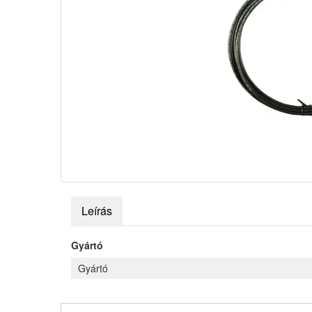
Leírás
Gyártó
Gyártó