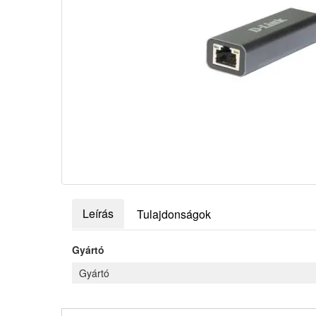
Leírás
Tulajdonságok
Gyártó
Gyártó