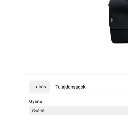
Leírás
Tulajdonságok
Gyártó
Gyártó