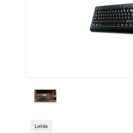
Leírás