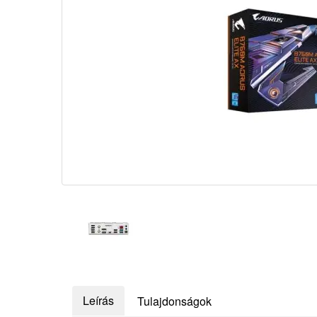
Leírás
Tulajdonságok