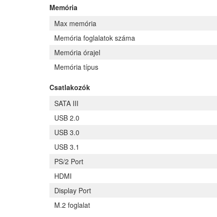
Memória
Max memória
Memória foglalatok száma
Memória órajel
Memória típus
Csatlakozók
SATA III
USB 2.0
USB 3.0
USB 3.1
PS/2 Port
HDMI
Display Port
M.2 foglalat