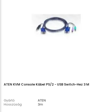
ATEN KVM Console Kábel PS/2 - USB Switch-Hez 3 M
Gyártó
ATEN
Hosszúság
3m