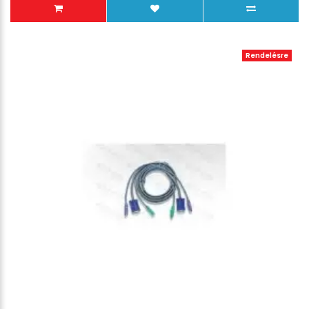
Rendelésre