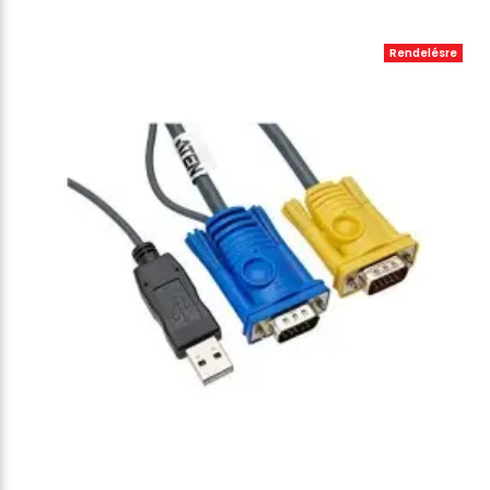
Rendelésre