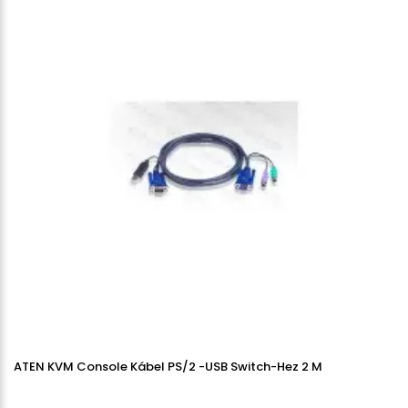
ATEN KVM Console Kábel PS/2 -USB Switch-Hez 2 M