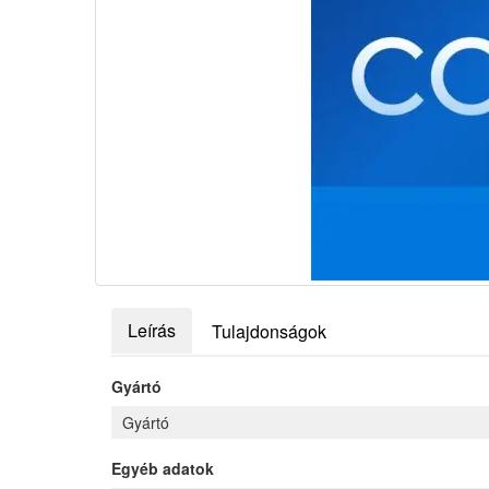
Leírás
Tulajdonságok
Gyártó
Gyártó
Egyéb adatok