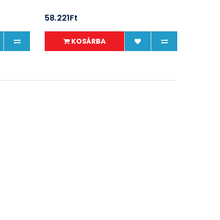
58.221Ft
KOSÁRBA