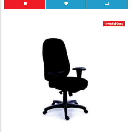
Rendelésre