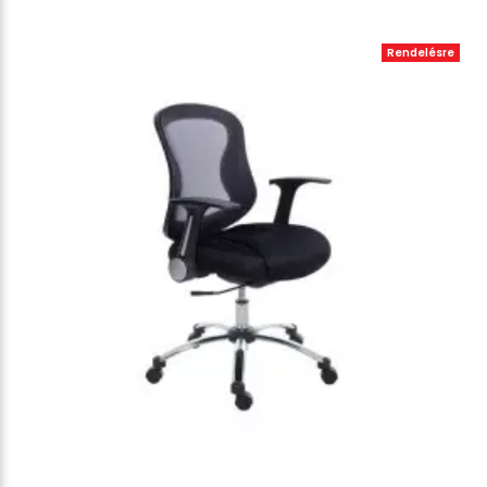
Rendelésre