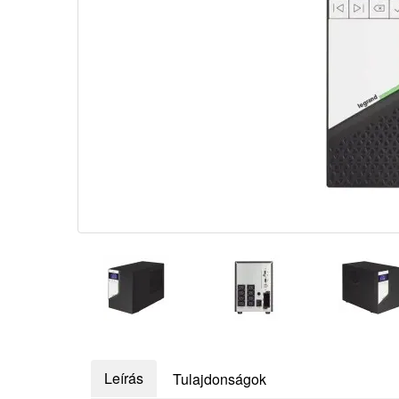
Leírás
Tulajdonságok