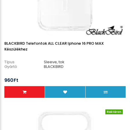
BLACKBIRD Telefontok ALL CLEAR Iphone 16 PRO MAX
Készülékhez
Típus
Sleeve, tok
Gyártó
BLACKBIRD
960Ft
Raktáron