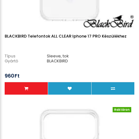
BLACKBIRD Telefontok ALL CLEAR Iphone 17 PRO Készülékhez
Típus
Sleeve, tok
Gyártó
BLACKBIRD
960Ft
Raktáron