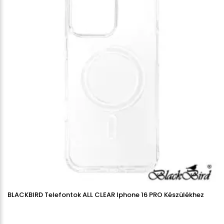
BLACKBIRD Telefontok ALL CLEAR Iphone 16 PRO Készülékhez