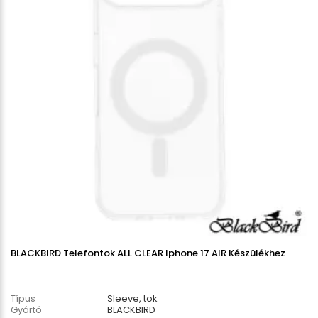
BLACKBIRD Telefontok ALL CLEAR Iphone 17 AIR Készülékhez
Típus
Sleeve, tok
Gyártó
BLACKBIRD