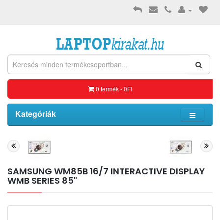
0 termék - 0Ft
Kategóriák
SAMSUNG WM85B 16/7 INTERACTIVE DISPLAY
WMB SERIES 85"