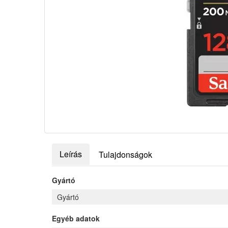
Leírás
Tulajdonságok
Gyártó
Gyártó
Egyéb adatok