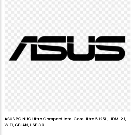
ASUS PC NUC Ultra Compact Intel Core Ultra 5 125H, HDMI 2.1,
WIFI, GBLAN, USB 3.0