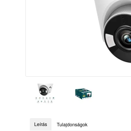
Leírás
Tulajdonságok