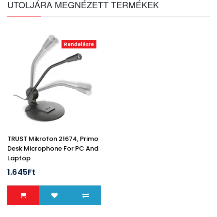
UTOLJÁRA MEGNÉZETT TERMÉKEK
Rendelésre
TRUST Mikrofon 21674, Primo
Desk Microphone For PC And
Laptop
1.645Ft