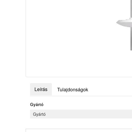
Leírás
Tulajdonságok
Gyártó
Gyártó