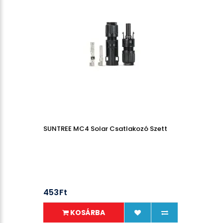
SUNTREE MC4 Solar Csatlakozó Szett
453Ft
KOSÁRBA