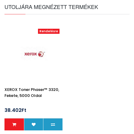
UTOLJÁRA MEGNÉZETT TERMÉKEK
Rendelésre
XEROX Toner Phaser™ 3320,
Fekete, 5000 Oldal
38.402Ft