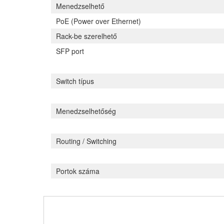
Menedzselhető
PoE (Power over Ethernet)
Rack-be szerelhető
SFP port
Switch típus
Menedzselhetőség
Routing / Switching
Portok száma