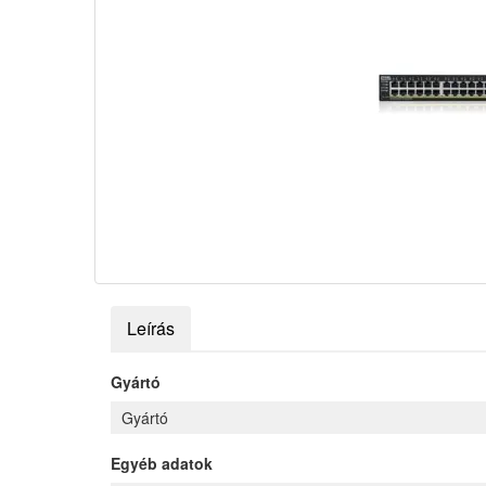
Leírás
Gyártó
Gyártó
Egyéb adatok