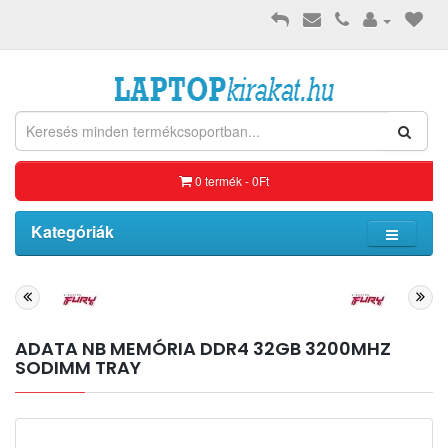
0 termék - 0Ft
Kategóriák
ADATA NB MEMÓRIA DDR4 32GB 3200MHZ
SODIMM TRAY