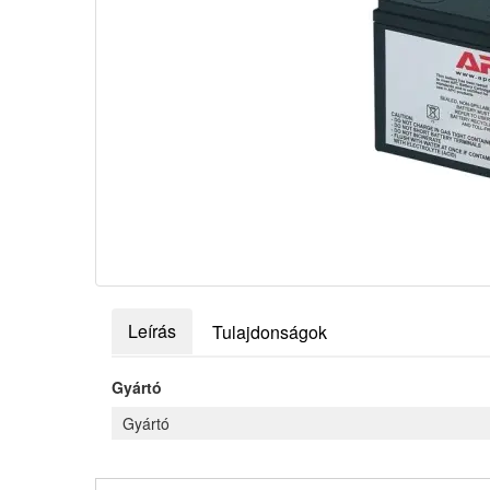
Leírás
Tulajdonságok
Gyártó
Gyártó