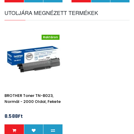
UTOLJÁRA MEGNÉZETT TERMÉKEK
Raktáron
BROTHER Toner TN-B023,
Normál - 2000 Oldal, Fekete
8.588Ft