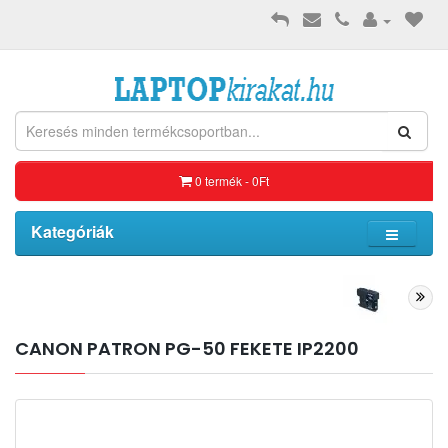
0 termék - 0Ft
Kategóriák
CANON PATRON PG-50 FEKETE IP2200