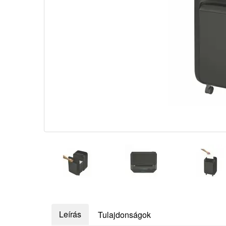
Leírás
Tulajdonságok