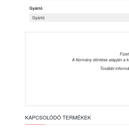
Gyártó
Gyártó
Fizet
A Kormány döntése alapján a ke
További informá
KAPCSOLÓDÓ TERMÉKEK