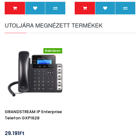
UTOLJÁRA MEGNÉZETT TERMÉKEK
Raktáron
GRANDSTREAM IP Enterprise
Telefon GXP1628
29.191Ft