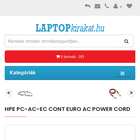
0 termék - 0Ft
Kategóriák
HPE PC-AC-EC CONT EURO AC POWER CORD