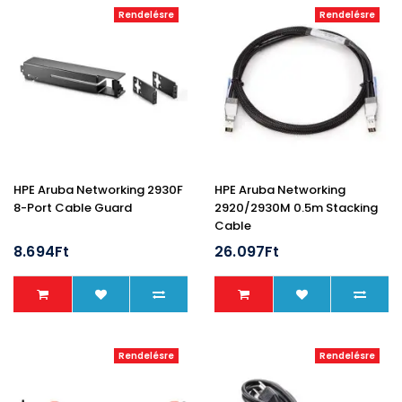
Rendelésre
Rendelésre
HPE Aruba Networking 2930F
HPE Aruba Networking
8-Port Cable Guard
2920/2930M 0.5m Stacking
Cable
8.694Ft
26.097Ft
Rendelésre
Rendelésre