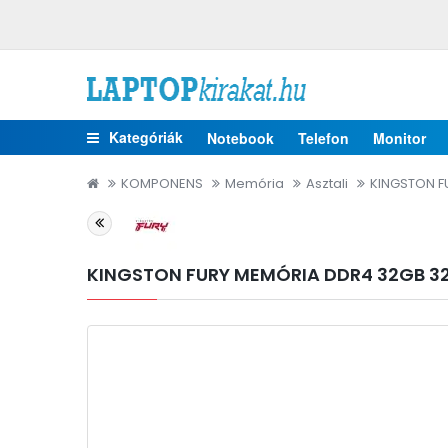
Kategóriák
Notebook
Telefon
Monitor
KOMPONENS
Memória
Asztali
KINGSTON F
KINGSTON FURY MEMÓRIA DDR4 32GB 32