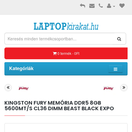
0 termék - 0Ft
Kategóriák
KINGSTON FURY MEMÓRIA DDR5 8GB
5600MT/S CL36 DIMM BEAST BLACK EXPO