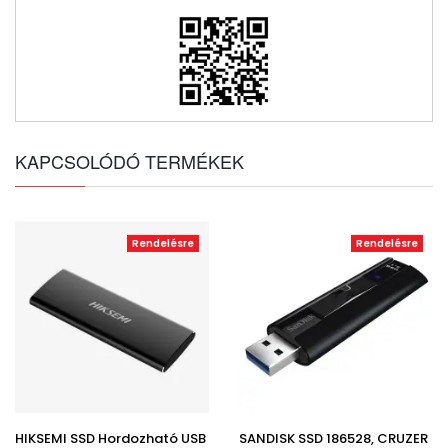
KAPCSOLÓDÓ TERMÉKEK
Rendelésre
Rendelésre
HIKSEMI SSD Hordozható USB
SANDISK SSD 186528, CRUZER