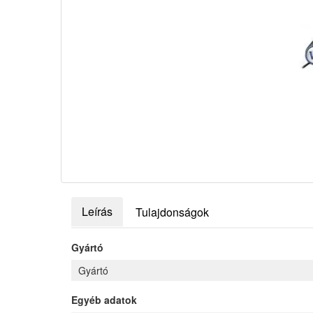
Leírás
Tulajdonságok
Gyártó
Gyártó
Egyéb adatok