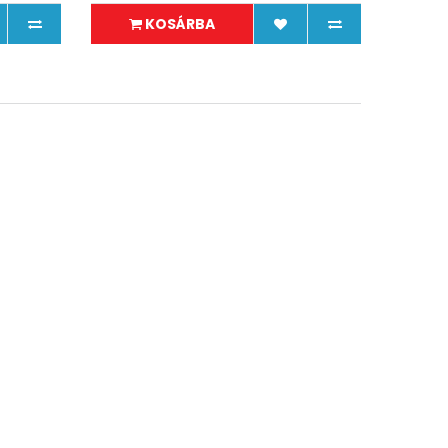
KOSÁRBA