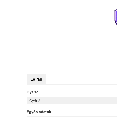
Leírás
Gyártó
Gyártó
Egyéb adatok