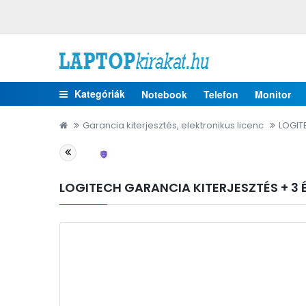
Kategóriák
Notebook
Telefon
Monitor
Garancia kiterjesztés, elektronikus licenc
LOGITE
LOGITECH GARANCIA KITERJESZTÉS + 3 