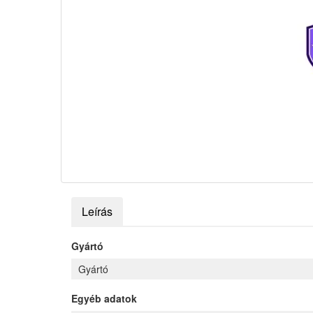
Leírás
Gyártó
Gyártó
Egyéb adatok