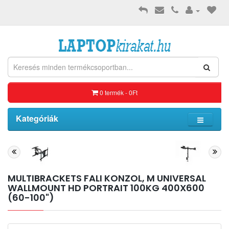
0 termék - 0Ft
Kategóriák
MULTIBRACKETS FALI KONZOL, M UNIVERSAL
WALLMOUNT HD PORTRAIT 100KG 400X600
(60-100")