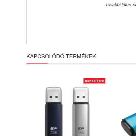
További informá
KAPCSOLÓDÓ TERMÉKEK
Rendelésre