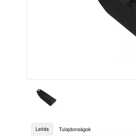
Leírás
Tulajdonságok