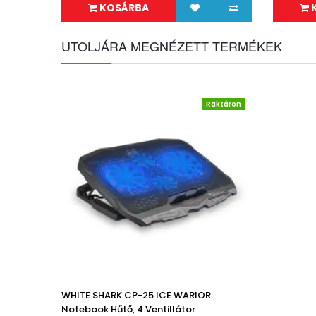
KOSÁRBA
UTOLJÁRA MEGNÉZETT TERMÉKEK
Raktáron
WHITE SHARK CP-25 ICE WARIOR
Notebook Hűtő, 4 Ventillátor