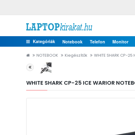
Kategóriák
Notebook
Telefon
Monitor
NOTEBOOK
Kiegészítők
WHITE SHARK CP-25 IC
WHITE SHARK CP-25 ICE WARIOR NOTEB