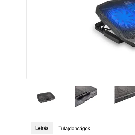
Leírás
Tulajdonságok