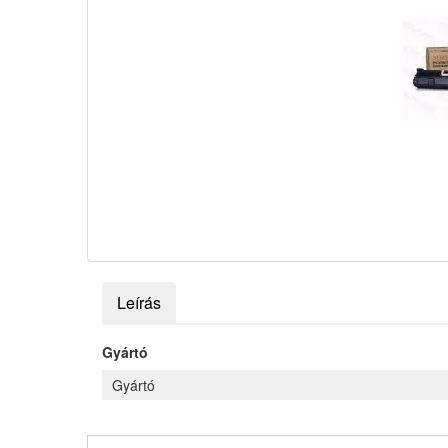
Leírás
Gyártó
Gyártó