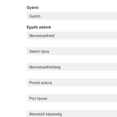
Gyártó
Gyártó
Egyéb adatok
Menedzselhető
Switch típus
Menedzselhetőség
Portok száma
Port típusa
Áteresztő képesség