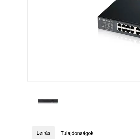
Leírás
Tulajdonságok