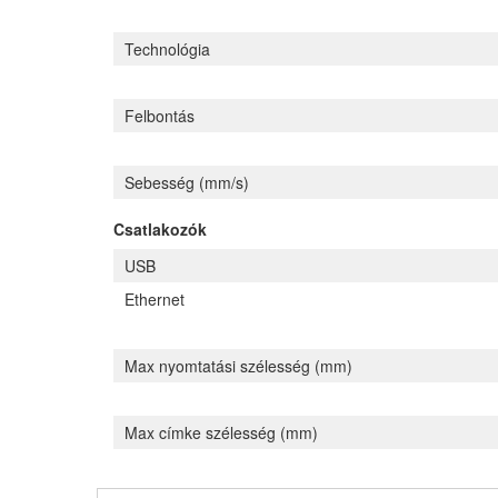
Technológia
Felbontás
Sebesség (mm/s)
Csatlakozók
USB
Ethernet
Max nyomtatási szélesség (mm)
Max címke szélesség (mm)