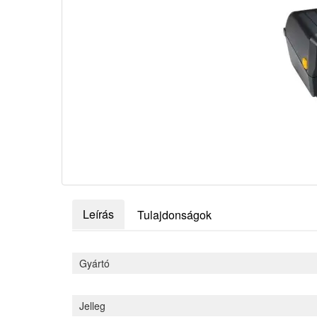
Leírás
Tulajdonságok
Gyártó
Jelleg