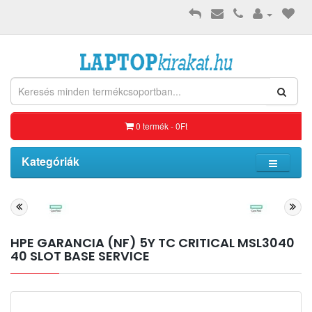
0 termék - 0Ft
Kategóriák
HPE GARANCIA (NF) 5Y TC CRITICAL MSL3040
40 SLOT BASE SERVICE