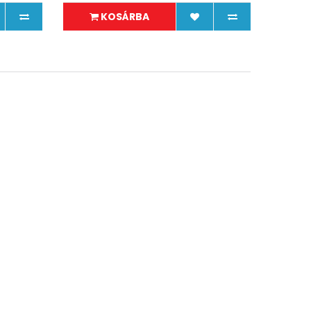
KOSÁRBA