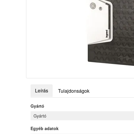
Leírás
Tulajdonságok
Gyártó
Gyártó
Egyéb adatok