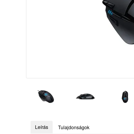
Leírás
Tulajdonságok